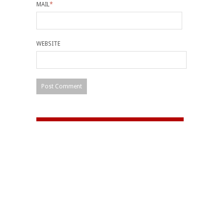
MAIL
*
WEBSITE