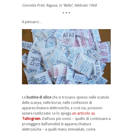
Concetta Preti, Ragusa, in “Bella”, febbraio 1968
* * *
A pensarci…
Le
bustine di silice
che si trovano spesso nelle scatole
delle scarpe, nelle borse, nelle confezioni di
apparecchiature elettroniche, e così via, possono
essere riutilizzate: ce lo spiega
un articolo su
Tuttogreen
. Dall’uso più ovvio – quello di continuare a
proteggere dall’umidità le apparecchiature
elettroniche – a quelli meno immediati, come