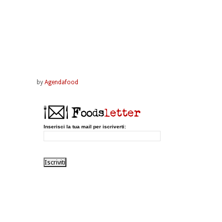
by
Agendafood
Inserisci la tua mail per iscriverti: