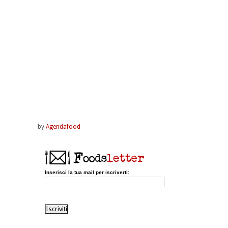
by
Agendafood
Inserisci la tua mail per iscriverti: