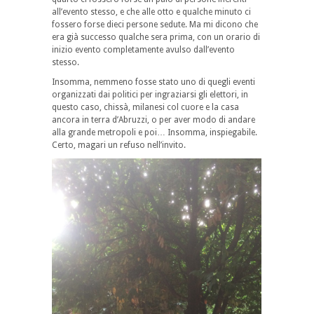
all’evento stesso, e che alle otto e qualche minuto ci
fossero forse dieci persone sedute. Ma mi dicono che
era già successo qualche sera prima, con un orario di
inizio evento completamente avulso dall’evento
stesso.
Insomma, nemmeno fosse stato uno di quegli eventi
organizzati dai politici per ingraziarsi gli elettori, in
questo caso, chissà, milanesi col cuore e la casa
ancora in terra d’Abruzzi, o per aver modo di andare
alla grande metropoli e poi… Insomma, inspiegabile.
Certo, magari un refuso nell’invito.