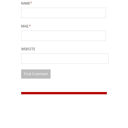
NAME
*
MAIL
*
WEBSITE