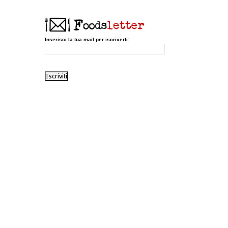
Inserisci la tua mail per iscriverti: