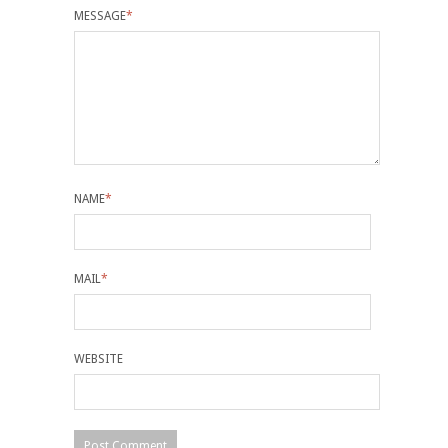
MESSAGE
*
NAME
*
MAIL
*
WEBSITE