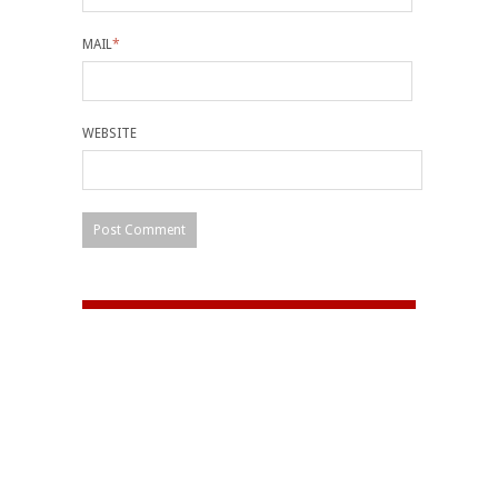
MAIL
*
WEBSITE