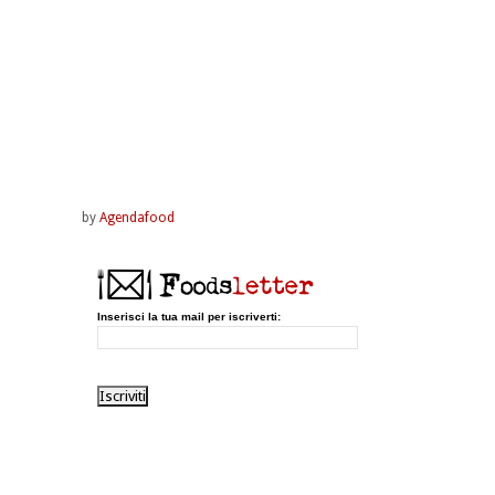
by
Agendafood
Inserisci la tua mail per iscriverti: