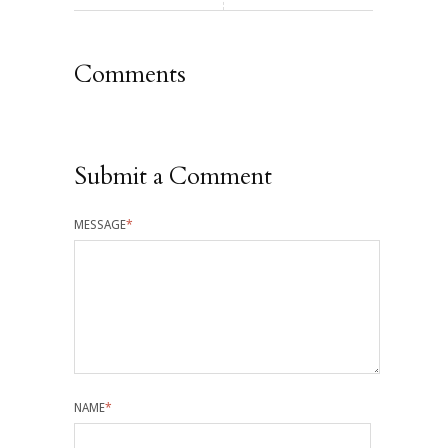
Comments
Submit a Comment
MESSAGE
*
NAME
*