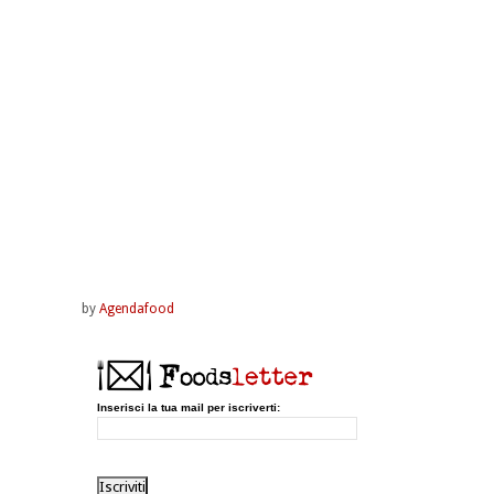
by
Agendafood
Inserisci la tua mail per iscriverti: