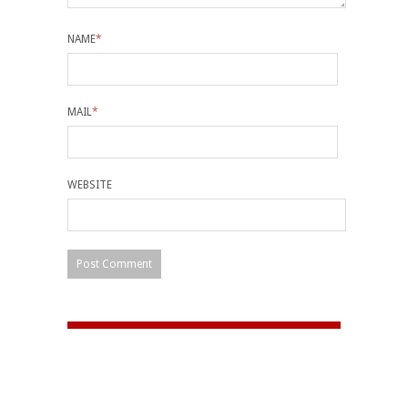
NAME
*
MAIL
*
WEBSITE