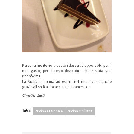
Personalmente ho trovato i dessert troppo dolci per il
mio gusto; per il resto devo dire che è stata una
riconferma.
La Sicilia continua ad essere nel mio cuore, anche
grazie all’Antica Focacceria S. Francesco.
Christian Sarti
TAGS
cucina regionale
cucina siciliana