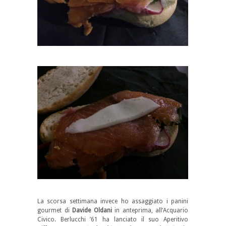
La scorsa settimana invece ho assaggiato i panini
gourmet di
Davide Oldani
in anteprima, all’Acquario
Civico. Berlucchi ’61 ha lanciato il suo Aperitivo