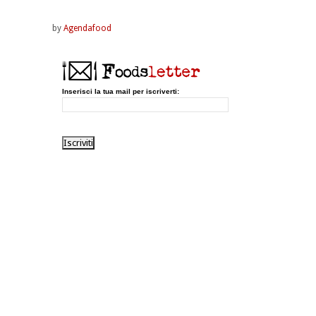
by
Agendafood
Inserisci la tua mail per iscriverti: