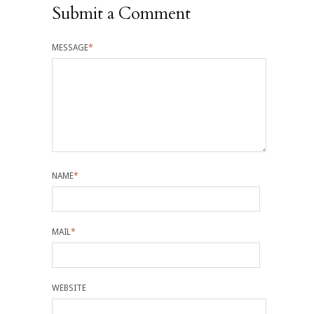
Submit a Comment
MESSAGE
*
NAME
*
MAIL
*
WEBSITE