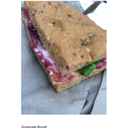
Emanuele Bonati