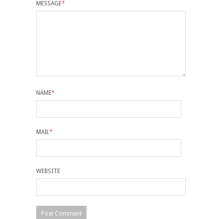
MESSAGE
*
NAME
*
MAIL
*
WEBSITE