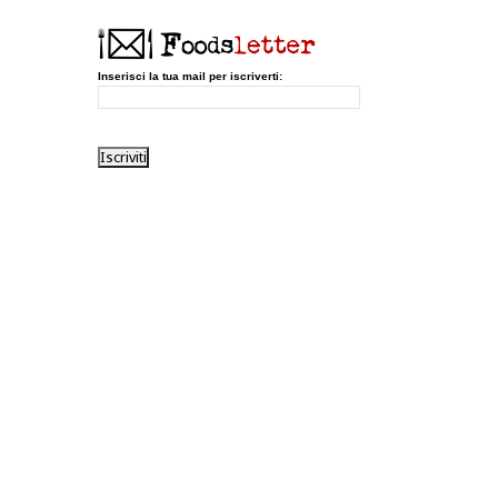
Inserisci la tua mail per iscriverti: