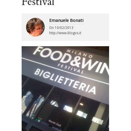
Festival
Emanuele Bonati
On
10/02/2013
http://www.blogvs.it