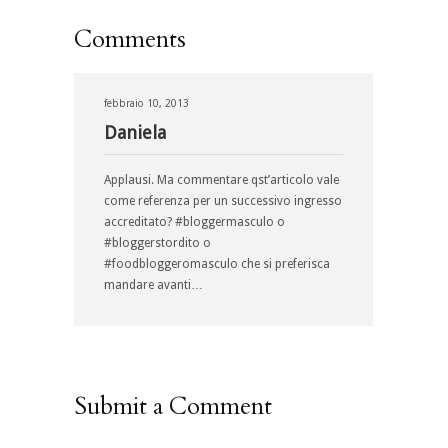
Comments
febbraio 10, 2013
Daniela
Applausi. Ma commentare qst’articolo vale
come referenza per un successivo ingresso
accreditato? #bloggermasculo o
#bloggerstordito o
#foodbloggeromasculo che si preferisca
mandare avanti…
Submit a Comment