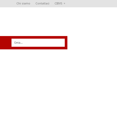
Chi siamo
Contattaci
CIBVS