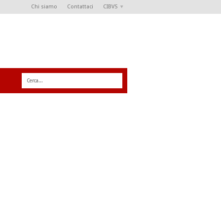
Chi siamo
Contattaci
CIBVS