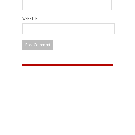
WEBSITE