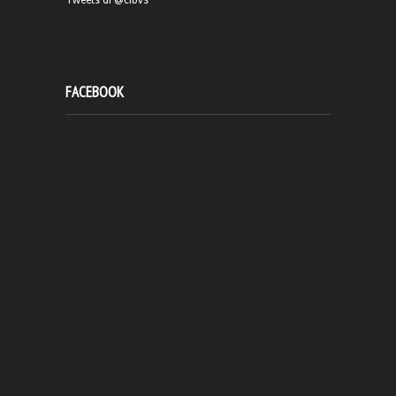
FACEBOOK