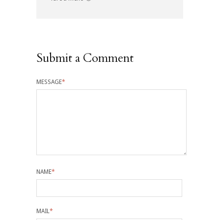
Submit a Comment
MESSAGE
*
NAME
*
MAIL
*