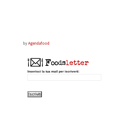
by
Agendafood
Inserisci la tua mail per iscriverti: