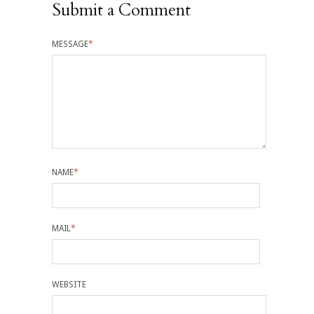
Submit a Comment
MESSAGE
*
NAME
*
MAIL
*
WEBSITE