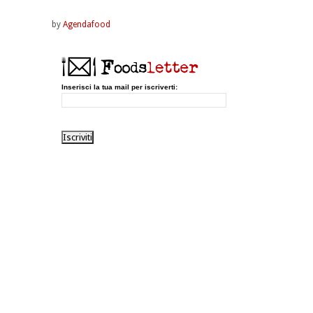
by
Agendafood
Inserisci la tua mail per iscriverti: