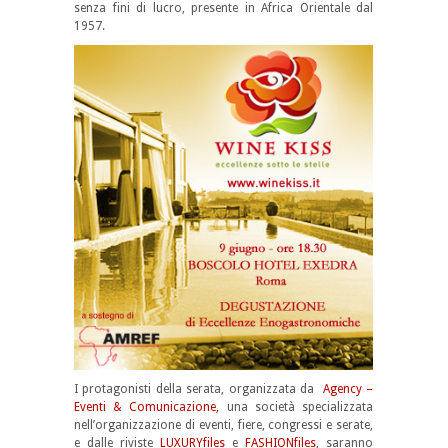
senza fini di lucro, presente in Africa Orientale dal
1957.
I protagonisti della serata, organizzata da
Agency –
Eventi & Comunicazione,
una società specializzata
nell’organizzazione di eventi, fiere, congressi e serate,
e dalle riviste
LUXURYfiles
e
FASHIONfiles
, saranno