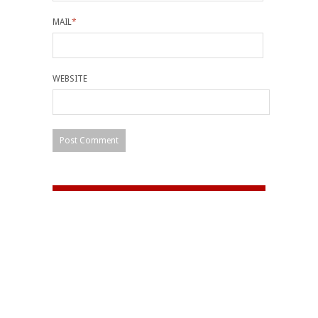
MAIL
*
WEBSITE