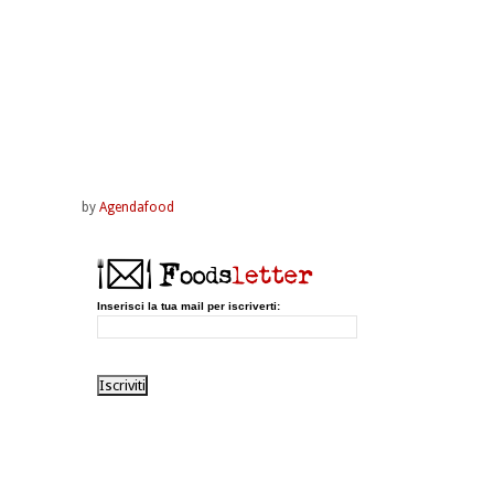
by
Agendafood
Inserisci la tua mail per iscriverti: