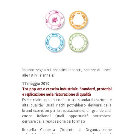
Intanto segnalo i prossimi incontri, sempre di lunedì
alle 18 in Triennale:
17 maggio 2010
Tra pop art e crescita industriale. Standard, prototipi
e replicazione nella ristorazione di qualità
Esiste realmente un conflitto tra standardizzazione e
alta qualità? Quali rischi potrebbero derivare dalla
brand extension per la reputazione di un grande chef
cuoco italiano? Quali opportunità potrebbero
derivare dalla replicazione dei format?
Rossella Cappetta (Docente di Organizzazione