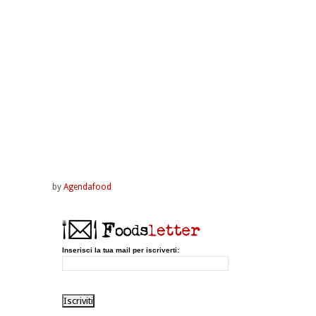
by
Agendafood
Inserisci la tua mail per iscriverti: