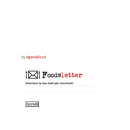
by
Agendafood
Inserisci la tua mail per iscriverti: