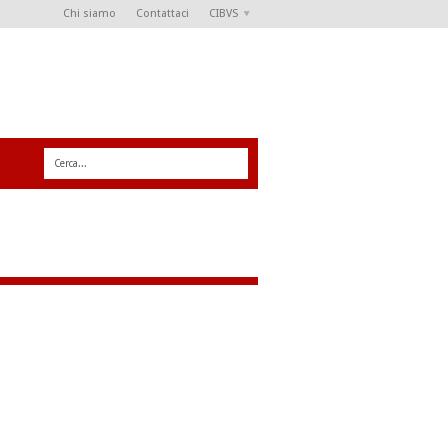
Chi siamo
Contattaci
CIBVS