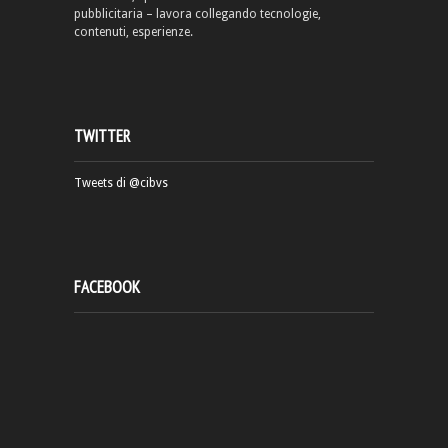
pubblicitaria – lavora collegando tecnologie,
contenuti, esperienze.
TWITTER
Tweets di @cibvs
FACEBOOK