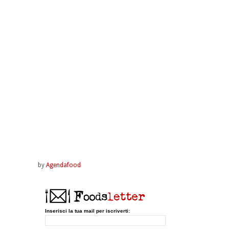
by
Agendafood
Inserisci la tua mail per iscriverti: