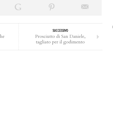
SUCCESSIVO
che
Prosciutto di San Daniele,
tagliato per il godimento