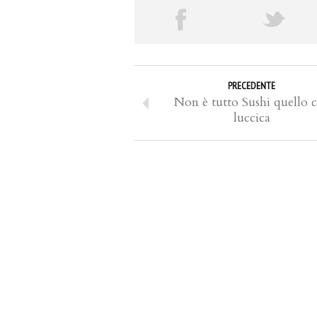
PRECEDENTE
Non è tutto Sushi quello 
luccica