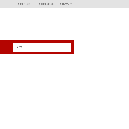
Chi siamo
Contattaci
CIBVS