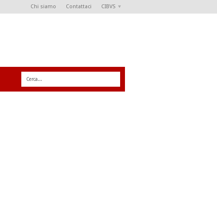
Chi siamo
Contattaci
CIBVS