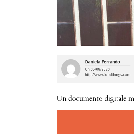
Daniela Ferrando
On
05/08/2020
http://www.foodthings.com
Un documento digitale mol