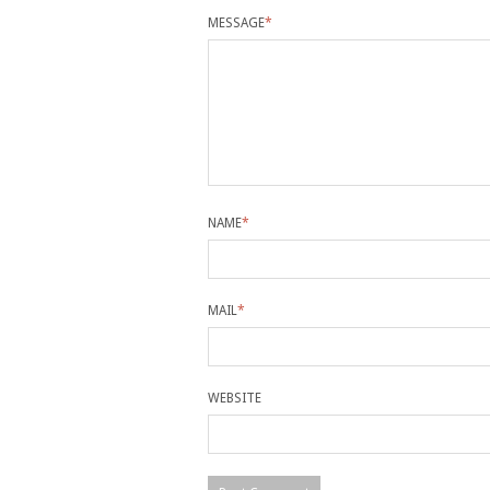
MESSAGE
*
NAME
*
MAIL
*
WEBSITE