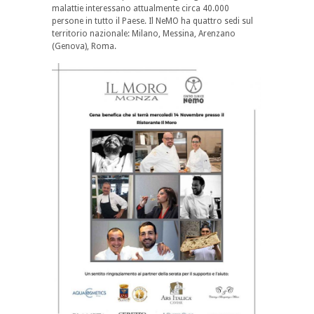
malattie interessano attualmente circa 40.000
persone in tutto il Paese. Il NeMO ha quattro sedi sul
territorio nazionale: Milano, Messina, Arenzano
(Genova), Roma.