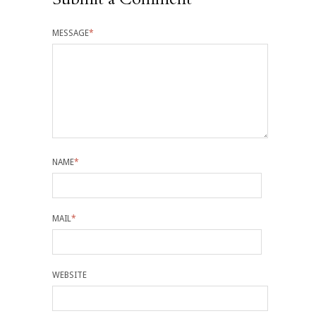
MESSAGE
*
NAME
*
MAIL
*
WEBSITE