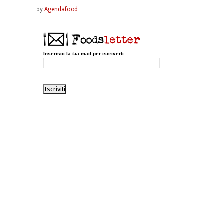
by
Agendafood
Inserisci la tua mail per iscriverti: