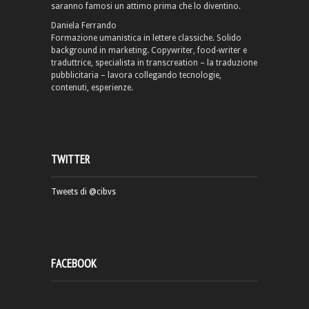
saranno famosi un attimo prima che lo diventino.
Daniela Ferrando
Formazione umanistica in lettere classiche. Solido
background in marketing. Copywriter, food-writer e
traduttrice, specialista in transcreation – la traduzione
pubblicitaria – lavora collegando tecnologie,
contenuti, esperienze.
TWITTER
Tweets di @cibvs
FACEBOOK