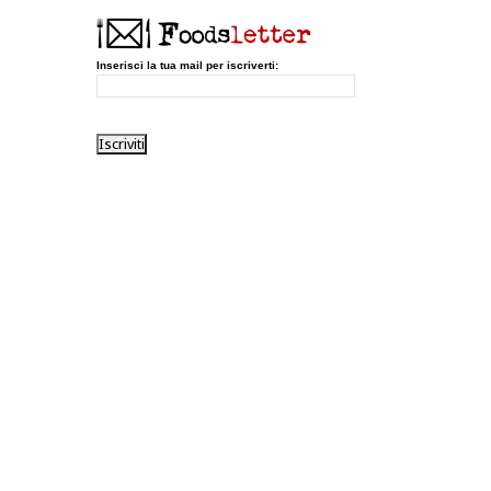
Inserisci la tua mail per iscriverti: