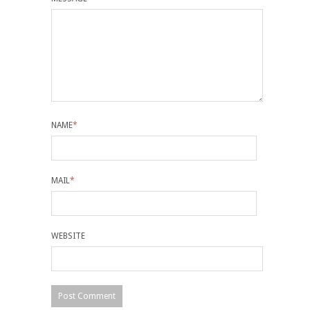
NAME
*
MAIL
*
WEBSITE