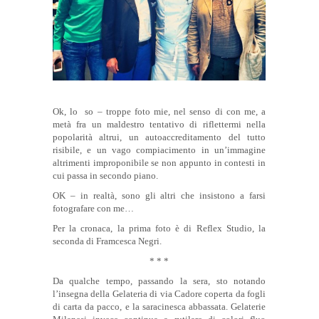
Ok, lo so – troppe foto mie, nel senso di con me, a
metà fra un maldestro tentativo di riflettermi nella
popolarità altrui, un autoaccreditamento del tutto
risibile, e un vago compiacimento in un’immagine
altrimenti improponibile se non appunto in contesti in
cui passa in secondo piano.
OK – in realtà, sono gli altri che insistono a farsi
fotografare con me…
Per la cronaca, la prima foto è di Reflex Studio, la
seconda di Framcesca Negri.
* * *
Da qualche tempo, passando la sera, sto notando
l’insegna della Gelateria di via Cadore coperta da fogli
di carta da pacco, e la saracinesca abbassata. Gelaterie