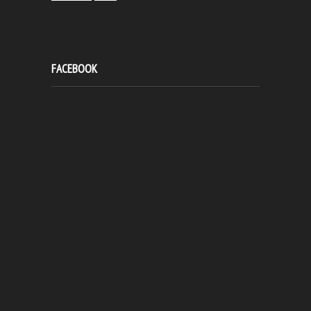
FACEBOOK