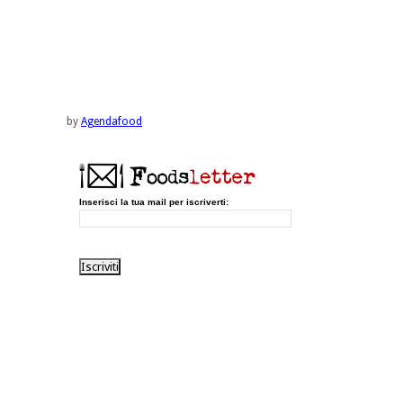
by
Agendafood
Inserisci la tua mail per iscriverti: