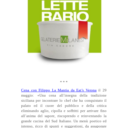
* * *
Cena con Filippo La Mantia da Eat’s Verona
il 29
maggio: «Una cena all’insegna della tradizione
siciliana per incontrare lo chef che ha conquistato il
palato ed il cuore del pubblico e della critica
eliminando aglio, cipolla e soffritti per arrivare fino
all’anima del sapore, riscoprendo e reinventando la
grande cucina del Sud Italiano. Un menù poetico ed
intenso, ricco di spunti e suggestioni, da assaporare