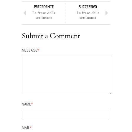
PRECEDENTE
SUCCESSIVO
La frase della
La frase della
settimana
settimana
Submit a Comment
MESSAGE
*
NAME
*
MAIL
*