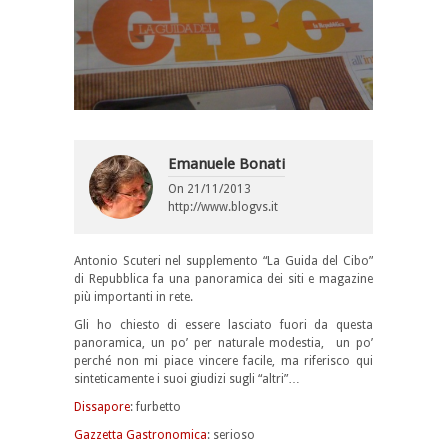
Emanuele Bonati
On
21/11/2013
http://www.blogvs.it
Antonio Scuteri nel supplemento “La Guida del Cibo”
di Repubblica fa una panoramica dei siti e magazine
più importanti in rete.
Gli ho chiesto di essere lasciato fuori da questa
panoramica, un po’ per naturale modestia, un po’
perché non mi piace vincere facile, ma riferisco qui
sinteticamente i suoi giudizi sugli “altri”…
Dissapore
: furbetto
Gazzetta Gastronomica
: serioso