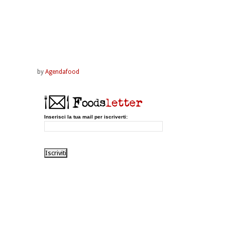
by
Agendafood
Inserisci la tua mail per iscriverti: