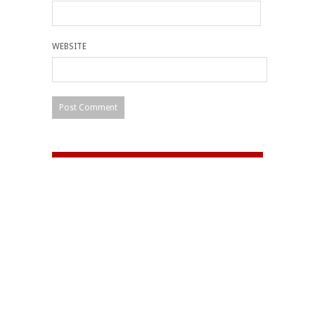
WEBSITE