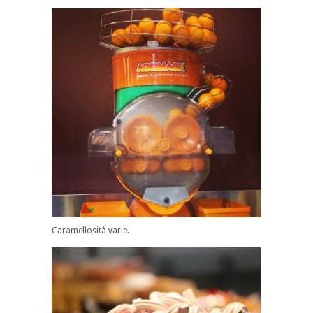
Caramellosità varie.