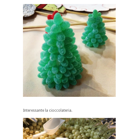
Interessante la cioccolateria.