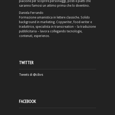
piacione per scoprire personaggi, posti e piatti che
saranno famosi un attimo prima che lo diventino.
Daniela Ferrando
Formazione umanistica in lettere classiche. Solido
background in marketing. Copywriter, food-writer e
traduttrice, specialista in transcreation – la traduzione
pubblicitaria – lavora collegando tecnologie,
contenuti, esperienze.
TWITTER
Tweets di @cibvs
FACEBOOK