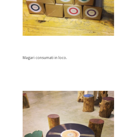
Magari consumati in loco.