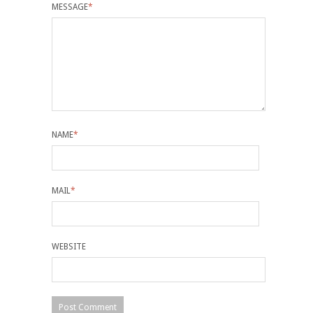
MESSAGE
*
NAME
*
MAIL
*
WEBSITE