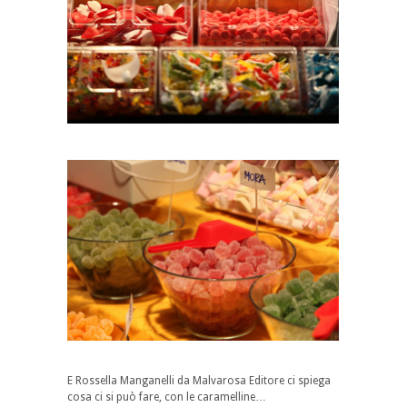
E Rossella Manganelli da Malvarosa Editore ci spiega
cosa ci si può fare, con le caramelline…