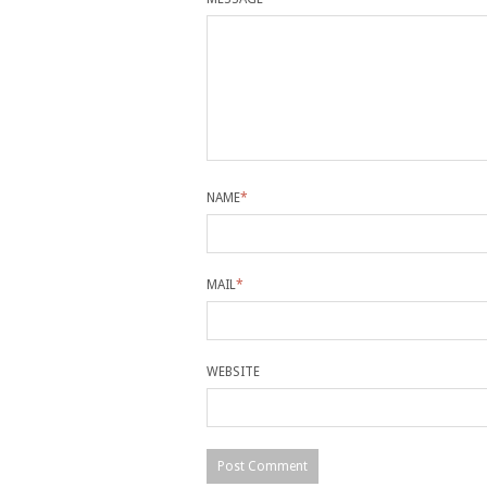
NAME
*
MAIL
*
WEBSITE