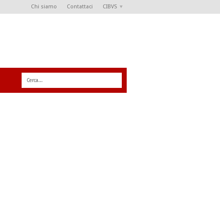
Chi siamo
Contattaci
CIBVS