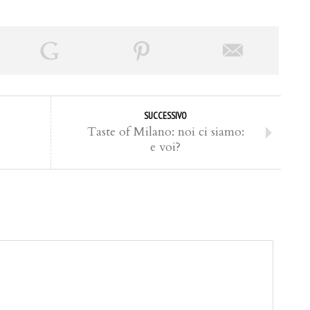
SUCCESSIVO
Taste of Milano: noi ci siamo:
e voi?