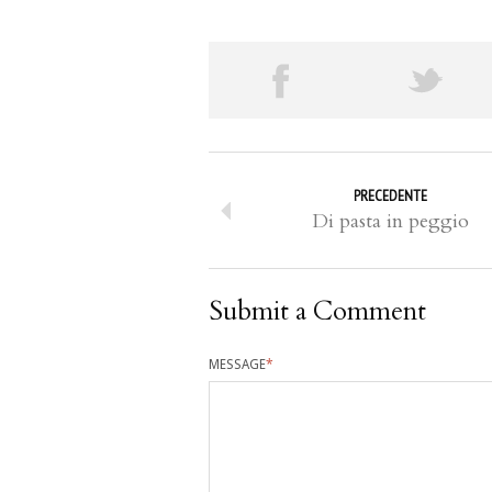
PRECEDENTE
Di pasta in peggio
Submit a Comment
MESSAGE
*