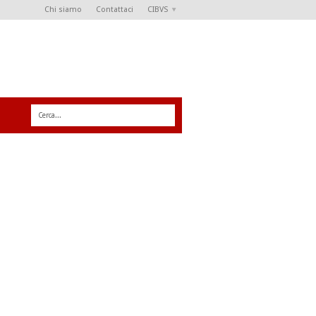
Chi siamo
Contattaci
CIBVS