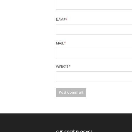
NAME
*
MAIL
*
WEBSITE