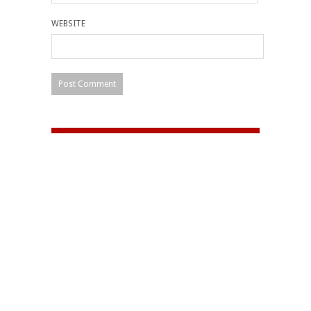
WEBSITE