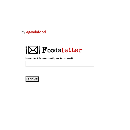
by
Agendafood
Inserisci la tua mail per iscriverti: