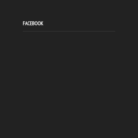
FACEBOOK