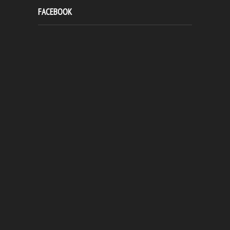
FACEBOOK