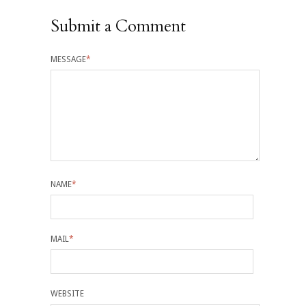
Submit a Comment
MESSAGE
*
NAME
*
MAIL
*
WEBSITE