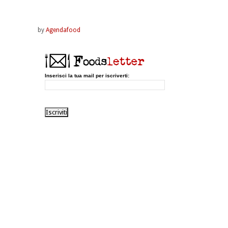
by
Agendafood
Inserisci la tua mail per iscriverti: