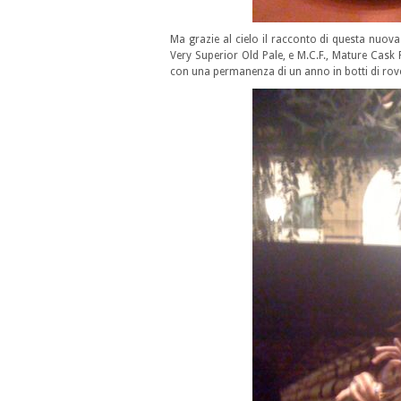
Ma grazie al cielo il racconto di questa nuova
Very Superior Old Pale, e M.C.F., Mature Cask 
con una permanenza di un anno in botti di rover