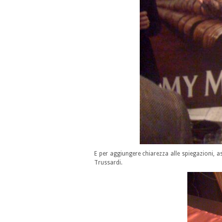
E per aggiungere chiarezza alle spiegazioni, 
Trussardi.