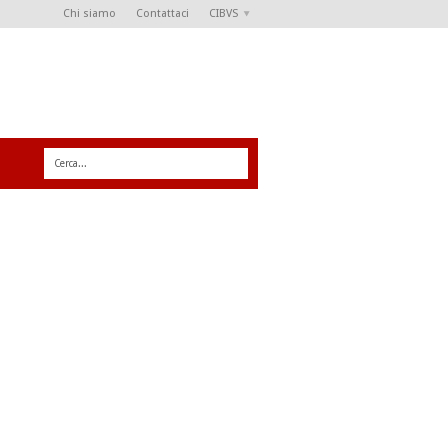
Chi siamo
Contattaci
CIBVS