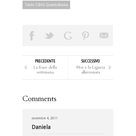
Tanto CibVs QuantoBasta
PRECEDENTE
SUCCESSIVO
La frase della
Noi e la Liguria
settimana
alluvionata
Comments
novembre 4, 2011
Daniela