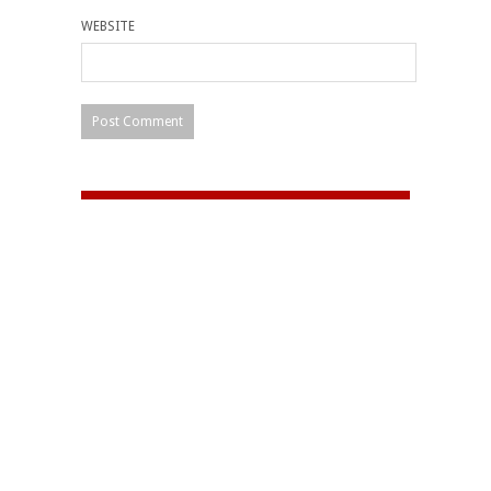
WEBSITE