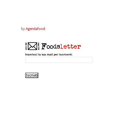
by
Agendafood
Inserisci la tua mail per iscriverti: