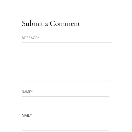
Submit a Comment
MESSAGE
*
NAME
*
MAIL
*