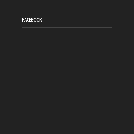
FACEBOOK