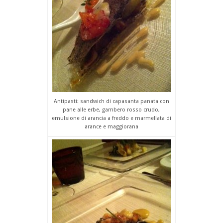
Antipasti: sandwich di capasanta panata con
pane alle erbe, gambero rosso crudo,
emulsione di arancia a freddo e marmellata di
arance e maggiorana