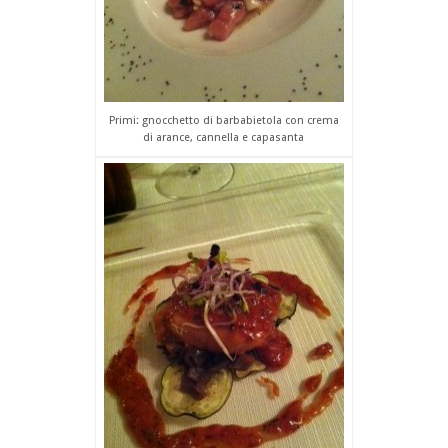
Primi: gnocchetto di barbabietola con crema
di arance, cannella e capasanta