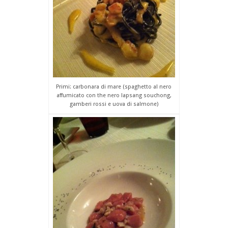
Primi: carbonara di mare (spaghetto al nero
affumicato con the nero lapsang souchong,
gamberi rossi e uova di salmone)