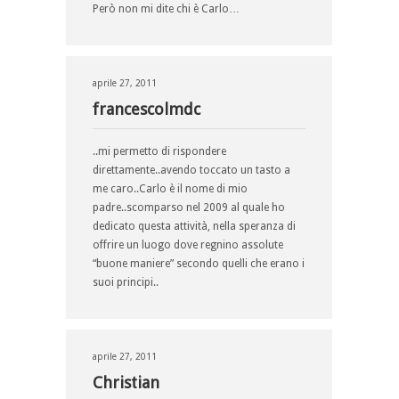
Però non mi dite chi è Carlo…
aprile 27, 2011
francescolmdc
..mi permetto di rispondere
direttamente..avendo toccato un tasto a
me caro..Carlo è il nome di mio
padre..scomparso nel 2009 al quale ho
dedicato questa attività, nella speranza di
offrire un luogo dove regnino assolute
“buone maniere” secondo quelli che erano i
suoi principi..
aprile 27, 2011
Christian