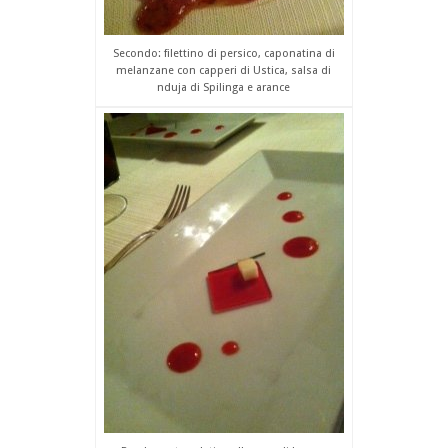
Secondo: filettino di persico, caponatina di
melanzane con capperi di Ustica, salsa di
nduja di Spilinga e arance