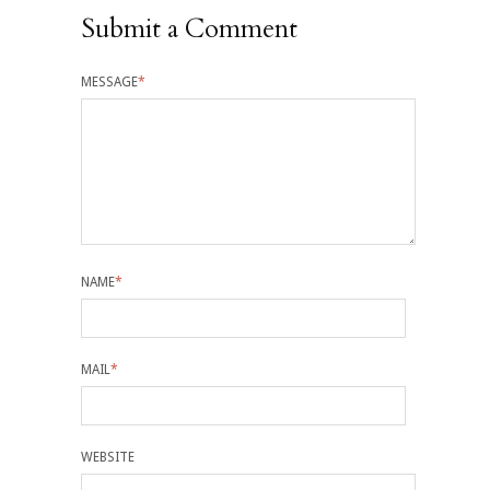
Submit a Comment
MESSAGE
*
NAME
*
MAIL
*
WEBSITE