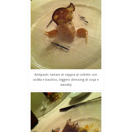
Antipasti: tartare di seppia al coltello con
vodka e basilico, leggero dressing di soya e
wasaby