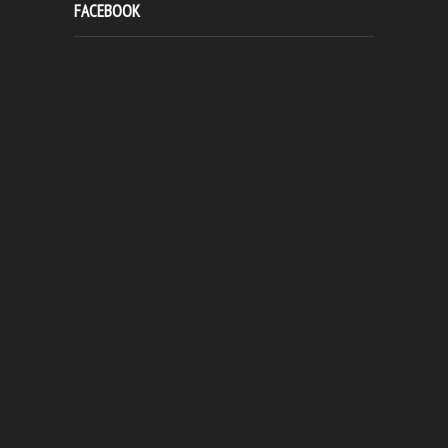
FACEBOOK