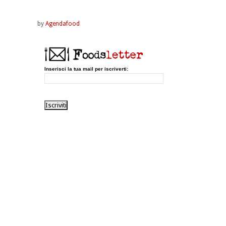
by
Agendafood
Inserisci la tua mail per iscriverti: