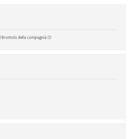
l Brontolo della compagnia 🙂