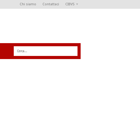
Chi siamo
Contattaci
CIBVS