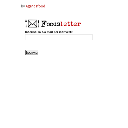
by
Agendafood
Inserisci la tua mail per iscriverti: