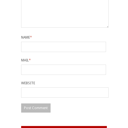
NAME
*
MAIL
*
WEBSITE