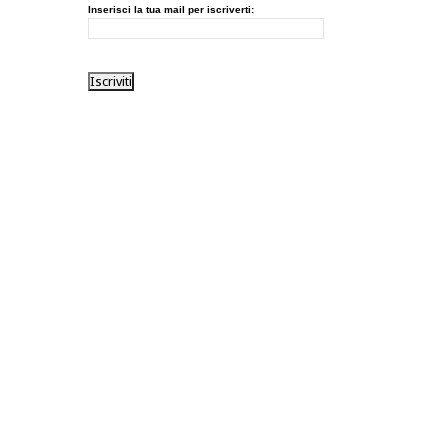
Inserisci la tua mail per iscriverti: