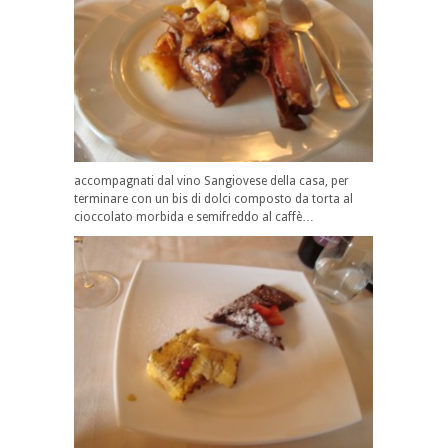
accompagnati dal vino Sangiovese della casa, per
terminare con un bis di dolci composto da torta al
cioccolato morbida e semifreddo al caffè…