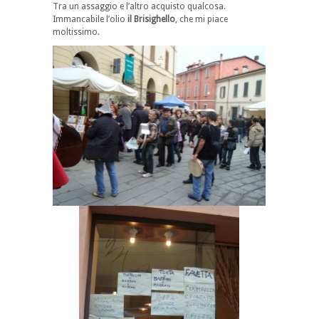
Tra un assaggio e l’altro acquisto qualcosa.
Immancabile l’olio
il Brisighello
, che mi piace
moltissimo.