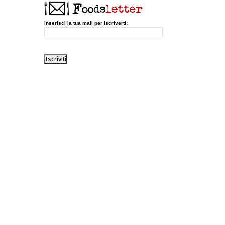
Inserisci la tua mail per iscriverti: