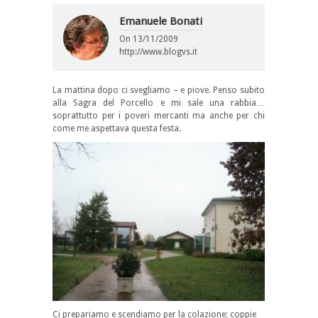
Emanuele Bonati
On
13/11/2009
http://www.blogvs.it
La mattina dopo ci svegliamo – e piove. Penso subito
alla Sagra del Porcello e mi sale una rabbia…
soprattutto per i poveri mercanti ma anche per chi
come me aspettava questa festa.
Ci prepariamo e scendiamo per la colazione: coppie