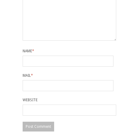
NAME
*
MAIL
*
WEBSITE