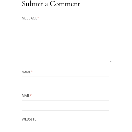
Submit a Comment
MESSAGE
*
NAME
*
MAIL
*
WEBSITE