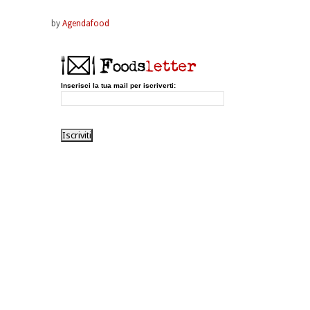
by
Agendafood
Inserisci la tua mail per iscriverti: