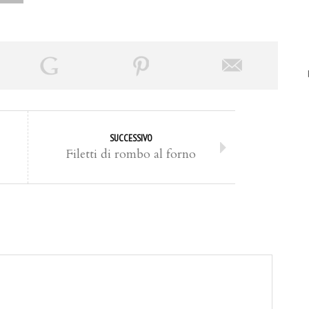
SUCCESSIVO
Filetti di rombo al forno