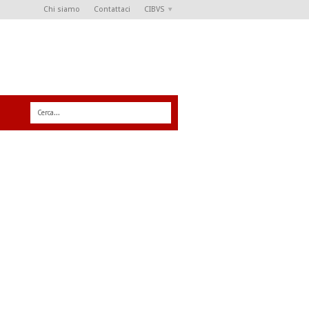
Chi siamo
Contattaci
CIBVS