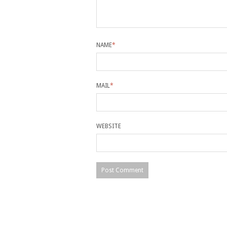
NAME
*
MAIL
*
WEBSITE