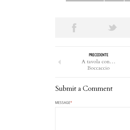
PRECEDENTE
A tavola con…
Boccaccio
Submit a Comment
MESSAGE
*