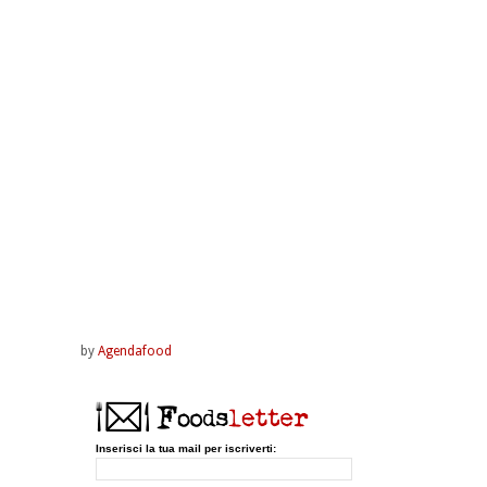
by
Agendafood
Inserisci la tua mail per iscriverti: