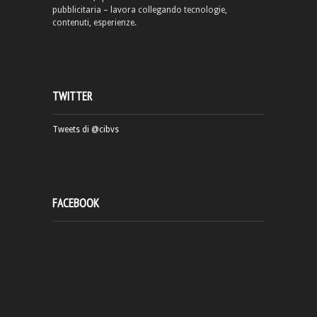
pubblicitaria – lavora collegando tecnologie,
contenuti, esperienze.
TWITTER
Tweets di @cibvs
FACEBOOK