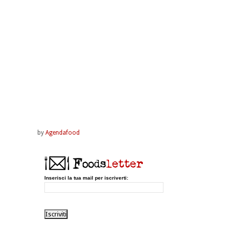
by
Agendafood
Inserisci la tua mail per iscriverti: