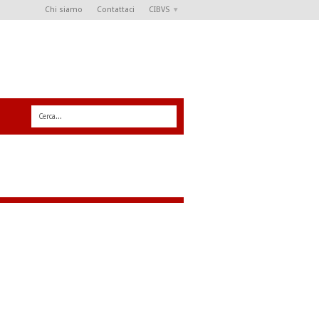
Chi siamo
Contattaci
CIBVS