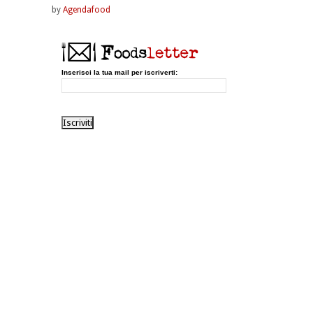
by
Agendafood
Inserisci la tua mail per iscriverti: