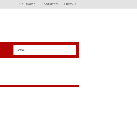
Chi siamo
Contattaci
CIBVS