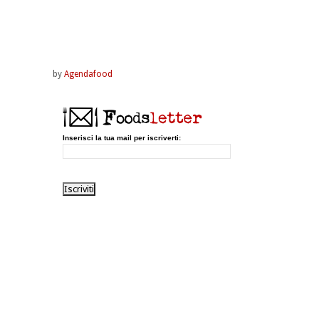
by
Agendafood
Inserisci la tua mail per iscriverti: