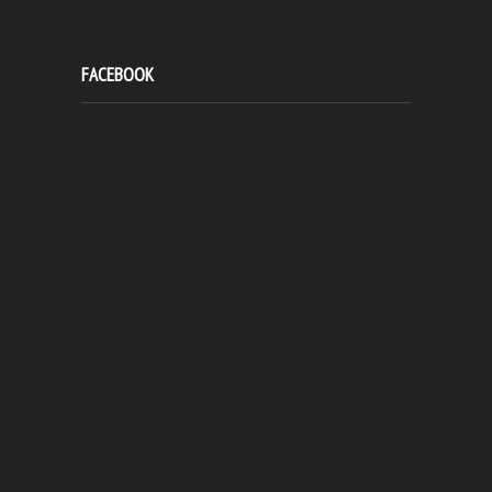
FACEBOOK