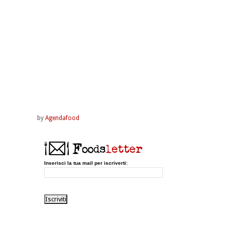
by
Agendafood
Inserisci la tua mail per iscriverti: