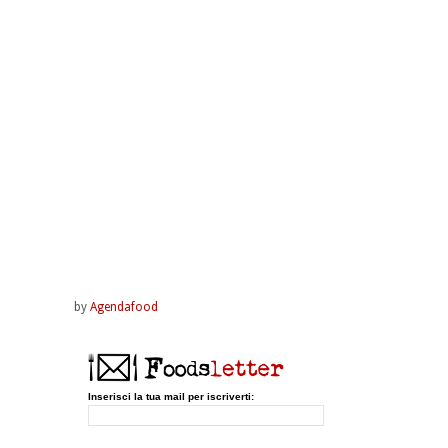
by
Agendafood
Inserisci la tua mail per iscriverti: