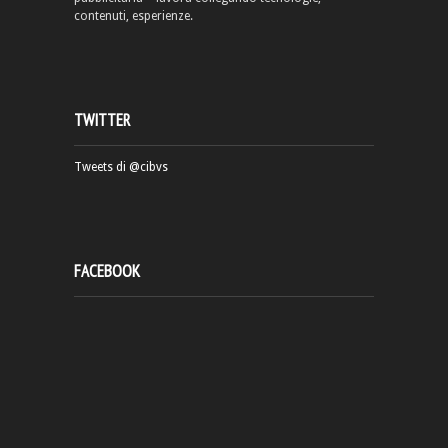
contenuti, esperienze.
TWITTER
Tweets di @cibvs
FACEBOOK