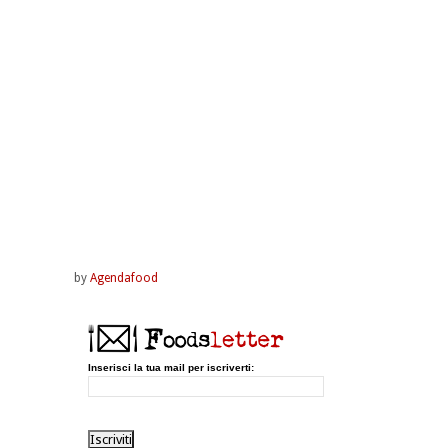
by
Agendafood
Inserisci la tua mail per iscriverti: