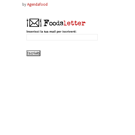
by
Agendafood
Inserisci la tua mail per iscriverti: