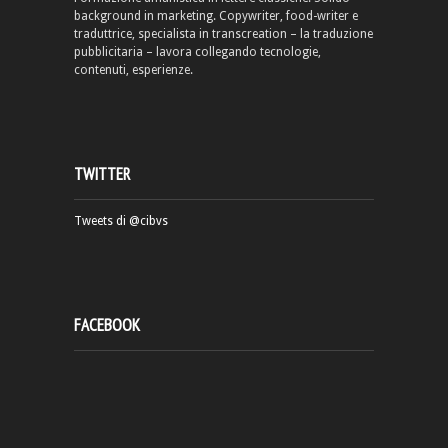
background in marketing. Copywriter, food-writer e
traduttrice, specialista in transcreation – la traduzione
pubblicitaria – lavora collegando tecnologie,
contenuti, esperienze.
TWITTER
Tweets di @cibvs
FACEBOOK