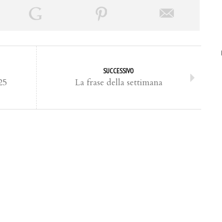
SUCCESSIVO
25
La frase della settimana