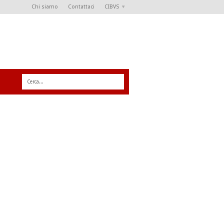
Chi siamo
Contattaci
CIBVS