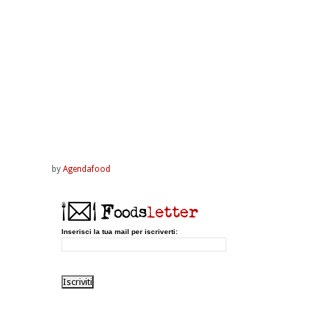
by
Agendafood
Inserisci la tua mail per iscriverti: