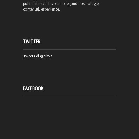
pubblicitaria – lavora collegando tecnologie,
contenuti, esperienze.
TWITTER
Tweets di @cibvs
FACEBOOK