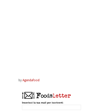
by
Agendafood
Inserisci la tua mail per iscriverti: